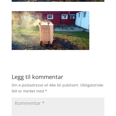
Legg til kommentar
Din e-postadresse vil ikke bli publisert.
Obligatoriske
felt er merket med
*