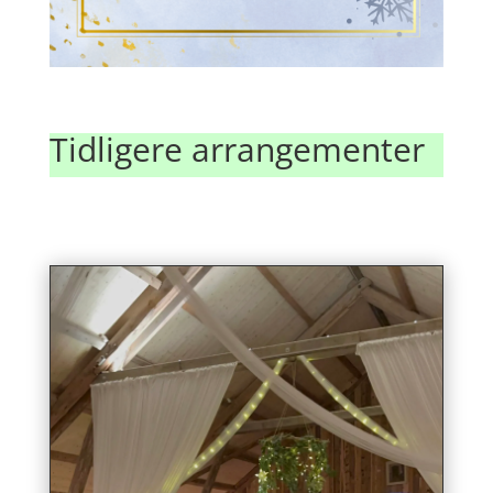
Tidligere arrangementer