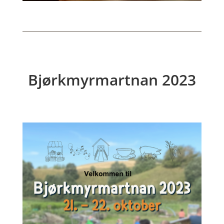
Bjørkmyrmartnan 2023