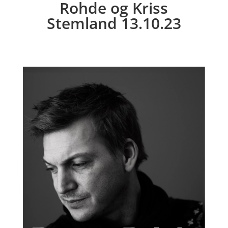
Rohde og Kriss
Stemland 13.10.23