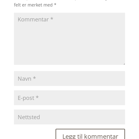
felt er merket med
*