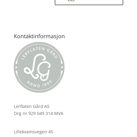
Kontaktinformasjon
Lerflaten Gård AS
Org nr 929 049 314 MVA
Lillekvamsvegen 45