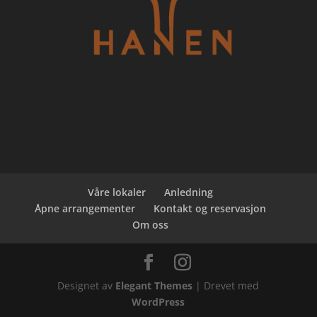
Våre lokaler
Anledning
Åpne arrangementer
Kontakt og reservasjon
Om oss
Designet av
Elegant Themes
| Drevet med
WordPress