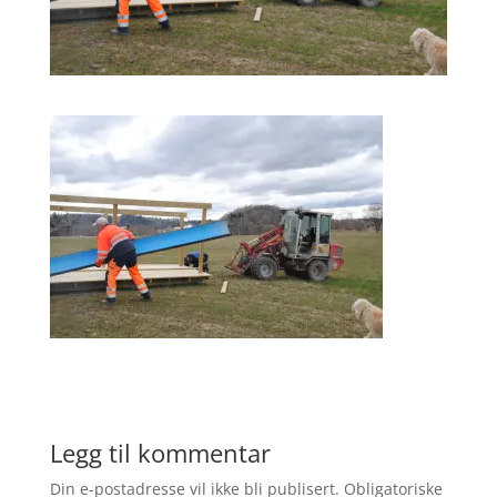
Legg til kommentar
Din e-postadresse vil ikke bli publisert.
Obligatoriske