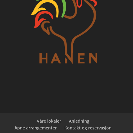
Våre lokaler
Anledning
Åpne arrangementer
Kontakt og reservasjon