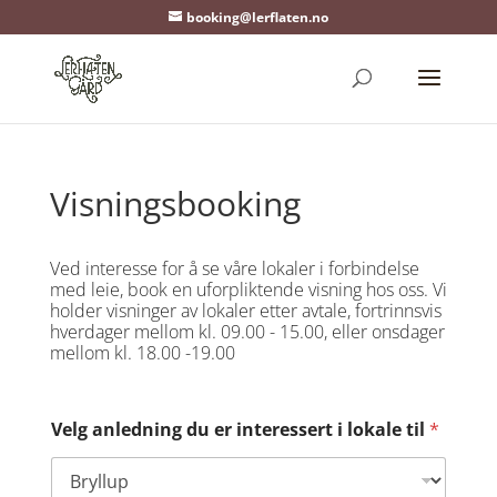
booking@lerflaten.no
Visningsbooking
Ved interesse for å se våre lokaler i forbindelse
med leie, book en uforpliktende visning hos oss. Vi
holder visninger av lokaler etter avtale, fortrinnsvis
hverdager mellom kl. 09.00 - 15.00, eller onsdager
mellom kl. 18.00 -19.00
Velg anledning du er interessert i lokale til
*