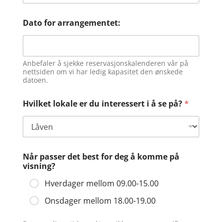
Dato for arrangementet:
Anbefaler å sjekke reservasjonskalenderen vår på
nettsiden om vi har ledig kapasitet den ønskede
datoen.
Hvilket lokale er du interessert i å se på?
*
Når passer det best for deg å komme på
visning?
Hverdager mellom 09.00-15.00
Onsdager mellom 18.00-19.00