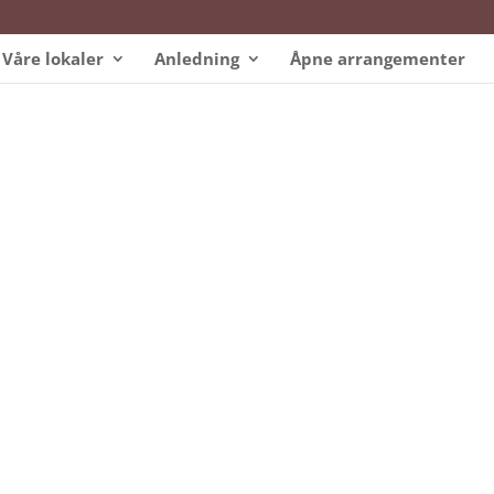
Våre lokaler
Anledning
Åpne arrangementer