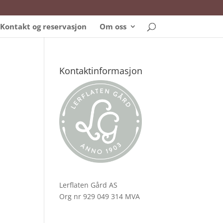
Kontakt og reservasjon
Om oss
Kontaktinformasjon
Lerflaten Gård AS
Org nr 929 049 314 MVA