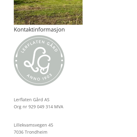
Kontaktinformasjon
Lerflaten Gård AS
Org nr 929 049 314 MVA
Lillekvamsvegen 45
7036 Trondheim